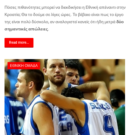
Πόσες πιθανότητες μπορεί να διεκδικήσει η Εθνική απέναντι στην
Κροατία; Θα το δούμε σε λίγες ώρες. Το βέβαιο είναι πως το έργο
της είναι πολύ δύσκολο, αν αναλογιστεί κανείς ότι ήδη μετρά
δύο
σημαντικές απώλειες
.
Read more...
ΕΘΝΙΚΉ ΟΜΆΔΑ