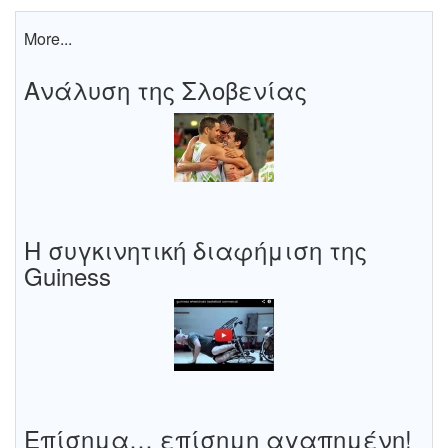
More...
Ανάλυση της Σλοβενίας
Η συγκινητική διαφήμιση της
Guiness
Επίσημα… επίσημη αγαπημένη!