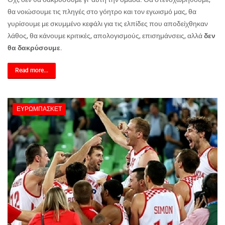
θα νοιώσουμε τις πληγές στο γόητρο και τον εγωισμό μας, θα
γυρίσουμε με σκυμμένο κεφάλι για τις ελπίδες που αποδείχθηκαν
λάθος, θα κάνουμε κριτικές, απολογισμούς, επισημάνσεις, αλλά
δεν
θα δακρύσουμε
.
Read more...
ΕΥΡΩΜΠΆΣΚΕΤ