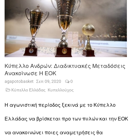
Κύπελλο Ανδρών: Διαδικτυακές Μεταδόσεις
Ανακοίνωσε Η ΕΟΚ
agapotobasket
Σεπ 09, 2020
0
Κύπελλο Ελλάδας
Κυπελλούχος
Η αγωνιστική περίοδος ξεκινά με το Κύπελλο
Ελλάδας να βρίσκεται προ των πυλών και την ΕΟΚ
να ανακοινώνει ποιες αναμετρήσεις θα