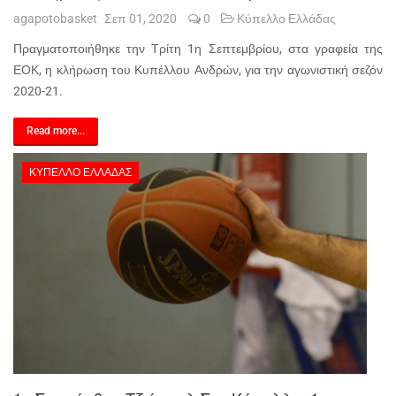
agapotobasket
Σεπ 01, 2020
0
Κύπελλο Ελλάδας
Πραγματοποιήθηκε την Τρίτη 1η Σεπτεμβρίου, στα γραφεία της
ΕΟΚ, η κλήρωση του Κυπέλλου Ανδρών, για την αγωνιστική σεζόν
2020-21.
Read more...
ΚΎΠΕΛΛΟ ΕΛΛΆΔΑΣ