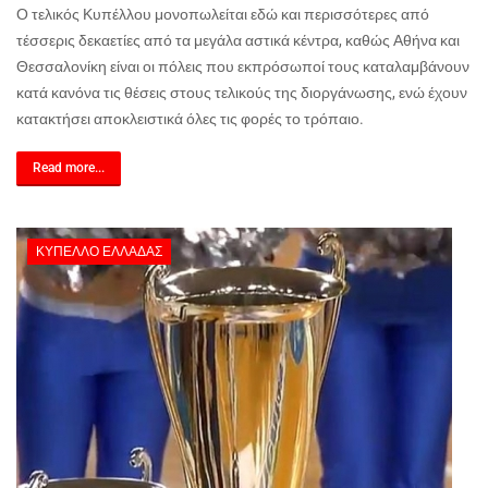
Ο τελικός Κυπέλλου μονοπωλείται εδώ και περισσότερες από
τέσσερις δεκαετίες από τα μεγάλα αστικά κέντρα, καθώς Αθήνα και
Θεσσαλονίκη είναι οι πόλεις που εκπρόσωποί τους καταλαμβάνουν
κατά κανόνα τις θέσεις στους τελικούς της διοργάνωσης, ενώ έχουν
κατακτήσει αποκλειστικά όλες τις φορές το τρόπαιο.
Read more...
ΚΎΠΕΛΛΟ ΕΛΛΆΔΑΣ