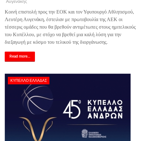
Αυγενάκης
Κοινή επιστολή προς την ΕΟΚ και τον Υφυπουργό Αθλητισμού,
Λευτέρη Αυγενάκη, έστειλαν με πρωτοβουλία της ΑΕΚ οι
τέσσερις ομάδες που θα βρεθούν αντιμέτωπες στους ημιτελικούς
του Κυπέλλου, με στόχο να βρεθεί μια καλή λύση για την
διεξαγωγή με κόσμο του τελικού της διοργάνωσης.
Read more...
ΚΎΠΕΛΛΟ ΕΛΛΆΔΑΣ