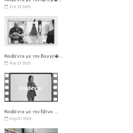
Σεπ 23 2025
Κουβέντα με τον Βαγγέ�…
Αυγ 27 2025
Κουβέντα με την Εβίνα …
Απρ 07 2025