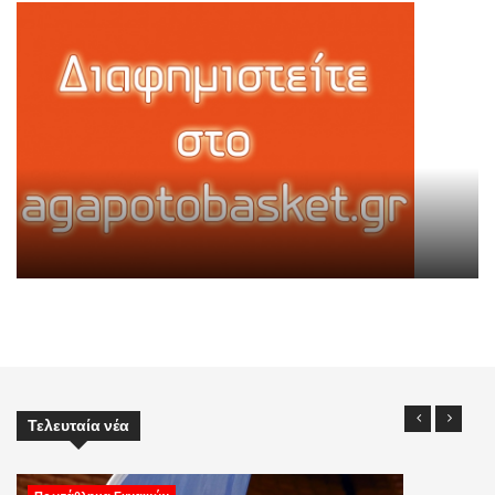
Τελευταία νέα