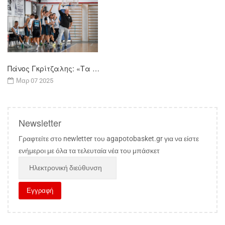
Πάνος Γκρίτζαλης: «Τα …
Μαρ 07 2025
Newsletter
Γραφτείτε στο newletter του agapotobasket.gr για να είστε
ενήμεροι με όλα τα τελευταία νέα του μπάσκετ