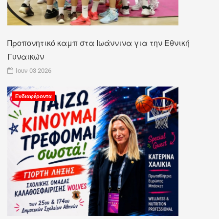
Προπονητικό καμπ στα Ιωάννινα για την Εθνική
Γυναικών
Ιουν 03 2026
Ενδιαφέροντα