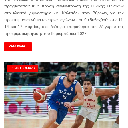
πραγματοποιηθεί η πρώτη συγκέντρωση της Εθνικής Γυναικών
στο κλειστό γυμναστήριο «Δ. Καλτσάς» στον Βύρωνα, για την
προετοιμασία ενόψει των τριών αγώνων που θα διεξαχθούν στις 11,
14 και 17 Μαρτίου, στο δεύτερο «παράθυρο» του Α’ γύρου της
προκριματικής φάσης του Ευρωμπάσκετ 2027.
Read more...
ΕΘΝΙΚΉ ΟΜΆΔΑ