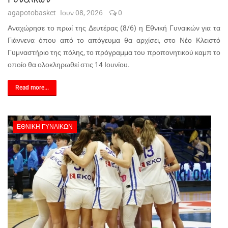
agapotobasket
Ιουν 08, 2026
0
Αναχώρησε το πρωί της Δευτέρας (8/6) η Εθνική Γυναικών για τα
Γιάννενα όπου από το απόγευμα θα αρχίσει, στο Νέο Κλειστό
Γυμναστήριο της πόλης, το πρόγραμμα του προπονητικού καμπ το
οποίο θα ολοκληρωθεί στις 14 Ιουνίου.
Read more...
ΕΘΝΙΚΉ ΓΥΝΑΙΚΏΝ