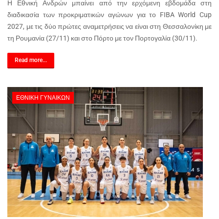
Η Εθνική Ανδρών μπαίνει από την ερχόμενη εβδομάδα στη
διαδικασία των προκριματικών αγώνων για το FIBA World Cup
2027, με τις δύο πρώτες αναμετρήσεις να είναι στη Θεσσαλονίκη με
τη Ρουμανία (27/11) και στο Πόρτο με τον Πορτογαλία (30/11).
Read more...
ΕΘΝΙΚΉ ΓΥΝΑΙΚΏΝ