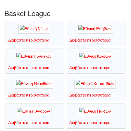
Basket League
Διαβάστε περισσότερα
Διαβάστε περισσότερα
Διαβάστε περισσότερα
Διαβάστε περισσότερα
Διαβάστε περισσότερα
Διαβάστε περισσότερα
Διαβάστε περισσότερα
Διαβάστε περισσότερα