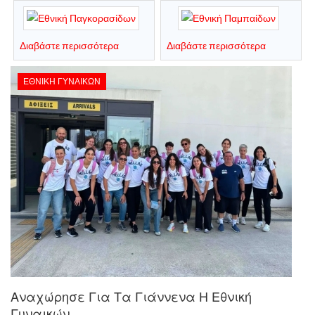
Διαβάστε περισσότερα
Διαβάστε περισσότερα
ΕΘΝΙΚΉ ΓΥΝΑΙΚΏΝ
Αναχώρησε Για Τα Γιάννενα Η Εθνική
Γυναικών