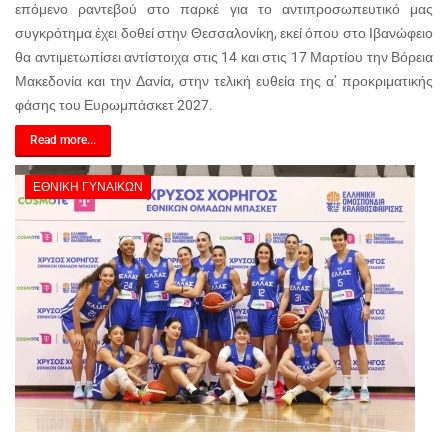
επόμενο ραντεβού στο παρκέ για το αντιπροσωπευτικό μας
συγκρότημα έχει δοθεί στην Θεσσαλονίκη, εκεί όπου στο Ιβανώφειο
θα αντιμετωπίσει αντίστοιχα στις 14 και στις 17 Μαρτίου την Βόρεια
Μακεδονία και την Δανία, στην τελική ευθεία της α’ προκριματικής
φάσης του Ευρωμπάσκετ 2027.
Read more...
ΕΘΝΙΚΉ ΓΥΝΑΙΚΏΝ