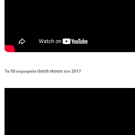
Τα 50 κορυφαία
clutch
shoots
του 2017