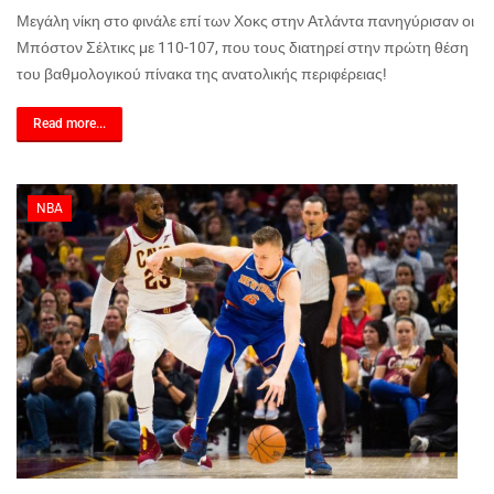
Μεγάλη νίκη στο φινάλε επί των Χοκς στην Ατλάντα πανηγύρισαν οι
Μπόστον Σέλτικς με 110-107, που τους διατηρεί στην πρώτη θέση
του βαθμολογικού πίνακα της ανατολικής περιφέρειας!
Read more...
NBA