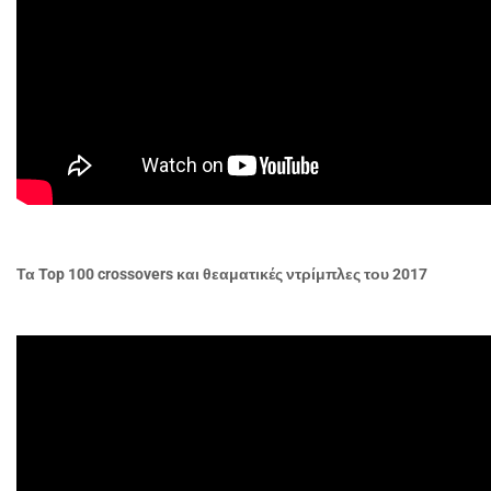
Τα
Top
100
crossovers
και θεαματικές ντρίμπλες του 2017