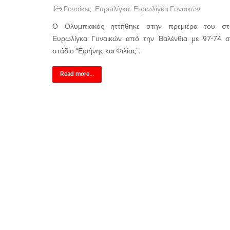
Γυναίκες
Ευρωλίγκα
Ευρωλίγκα Γυναικών
Ο Ολυμπιακός ηττήθηκε στην πρεμιέρα του στ
Ευρωλίγκα Γυναικών από την Βαλένθια με 97-74 σ
στάδιο “Ειρήνης και Φιλίας”.
Read more...