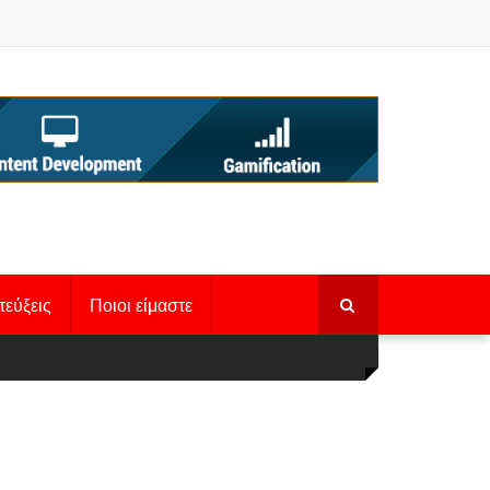
τεύξεις
Ποιοι είμαστε