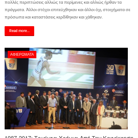
πολλές περιπτώσεις αλλιώς τα περίμενες και αλλιώς ήρθαν τα
πράγματα. Άλλοι στόχοι επιτεύχθηκαν και άλλοι όχι, στοιχήματα σε
πρόσωπα και καταστάσεις κερδίθηκαν και χάθηκαν.
Read more...
ΑΦΙΕΡΏΜΑΤΑ
1987-2017: Τριάντα Χρόνια Από Την Κατάκτηση