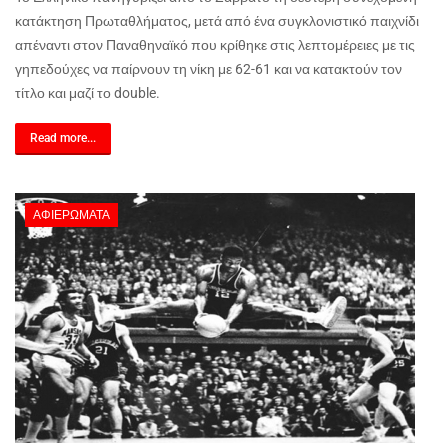
κατάκτηση Πρωταθλήματος, μετά από ένα συγκλονιστικό παιχνίδι
απέναντι στον Παναθηναϊκό που κρίθηκε στις λεπτομέρειες με τις
γηπεδούχες να παίρνουν τη νίκη με 62-61 και να κατακτούν τον
τίτλο και μαζί το double.
Read more...
ΑΦΙΕΡΏΜΑΤΑ