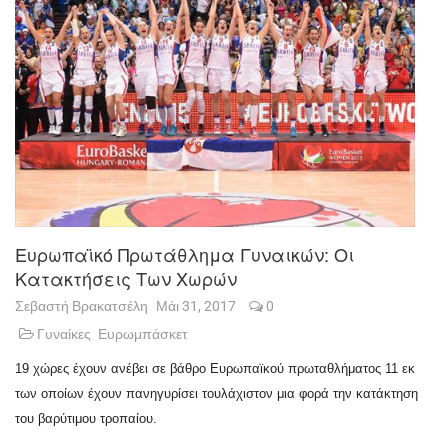
Ευρωπαϊκό Πρωτάθλημα Γυναικών: Οι
Κατακτήσεις Των Χωρών
Σεβαστή Βρακατσέλη
Μάι 31, 2017
0
Γυναίκες
Ευρωμπάσκετ
19 χώρες έχουν ανέβει σε βάθρο Ευρωπαϊκού πρωταθλήματος 11 εκ
των οποίων έχουν πανηγυρίσει τουλάχιστον μια φορά την κατάκτηση
του βαρύτιμου τροπαίου.