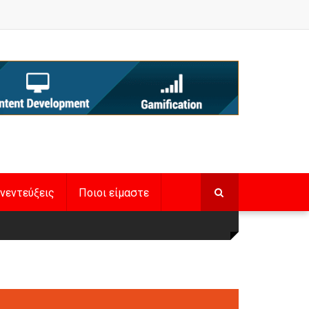
νεντεύξεις
Ποιοι είμαστε