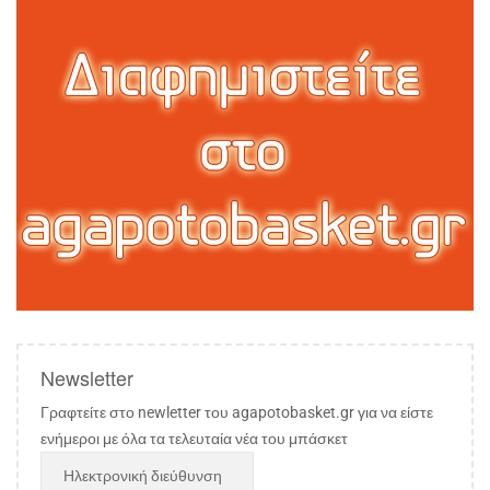
Newsletter
Γραφτείτε στο newletter του agapotobasket.gr για να είστε
ενήμεροι με όλα τα τελευταία νέα του μπάσκετ