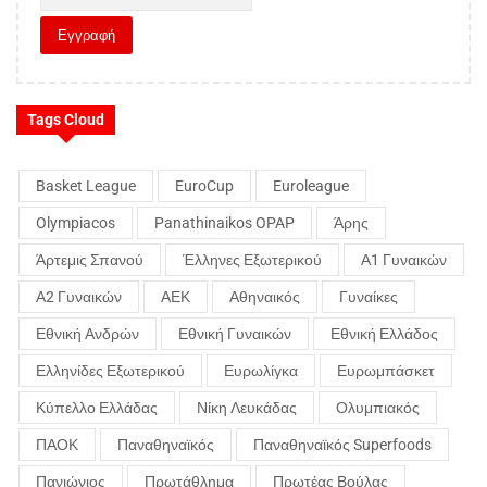
Tags Cloud
Basket League
EuroCup
Euroleague
Olympiacos
Panathinaikos OPAP
Άρης
Άρτεμις Σπανού
Έλληνες Εξωτερικού
Α1 Γυναικών
Α2 Γυναικών
ΑΕΚ
Αθηναικός
Γυναίκες
Εθνική Ανδρών
Εθνική Γυναικών
Εθνική Ελλάδος
Ελληνίδες Εξωτερικού
Ευρωλίγκα
Ευρωμπάσκετ
Κύπελλο Ελλάδας
Νίκη Λευκάδας
Ολυμπιακός
ΠΑΟΚ
Παναθηναϊκός
Παναθηναϊκός Superfoods
Πανιώνιος
Πρωτάθλημα
Πρωτέας Βούλας