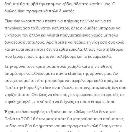
δούμε τι θα συμβεί την επόμενη εβδομάδα στο «σπίτι» μας. Ο
όμιλος είναι πραγματικά πολύ δυνατός.
Είναι ένα γκρουπ που πρέπει να παίρνεις τις νίκες και να τα
πηγαίνεις όσο το δυνατόν καλύτερα, όλες οι ομάδες μπορούν να
νικήσουν τον άλλον και γίνεται πραγματικά ένας χαμός με πολύ
δυνατούς αντιπάλους. Άρα πρέπει να πάρεις τη νίκη όσο δύσκολο
και αν είναι διότι τίποτε δεν θα έρθει εύκολα. Όπως και στη Βιτόρια
που ξέραμε πως έπρεπε να παλέψουμε και το κάναμε καλά.
Στην άμυνα τους κρατήσαμε πολύ χαμηλά και στην επίθεση
μπορέσαμε να ελέγξουμε τα πάντα εξαιτίας της άμυνας μας. Αν
συνεχίσουμε έτσι τότε μπορούμε να περιμένουμε καλά πράγματα.
Ποτέ στην Ευρωλίγκα δεν είναι εύκολα τα πράγματα, κανείς δεν σου
χαρίζει τίποτα. Οφείλεις να είσαι συγκεντρωμένος και να κρατάς το
κεφάλι χαμηλά, στο γήπεδο να δείχνεις το πόσο έτοιμος είσαι.
Έχουμε κάνει ακριβώς το ξεκίνημα που θέλαμε αλλά δεν αρκεί.
Παλιά το ΤΟΡ-16 ήταν ματς οπότε θα μπορούσαμε να πούμε πως
με δύο στα δύο θα ήμασταν σε μια πραγματικά καλή θέση για την