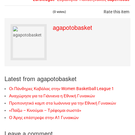
Rate this item
(0 votes)
agapotobasket
Latest from agapotobasket
Οι Πάνθηρες Καβάλας στην Women Basketball League 1
Αναχώρησε για τα Γιάννενα η Εθνική Γυναικών
Προπονητικό καμπ στα Ιωάννινα για την Εθνική Γυναικών
«Παίζω – Κινούμαι – Τρέφομαι σωστά»
Ο Άρης επέστρεψε στην Α1 Γυναικών
Leave a comment