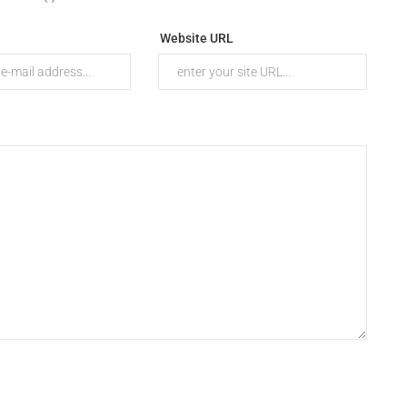
Website URL