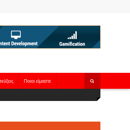
τεύξεις
Ποιοι είμαστε