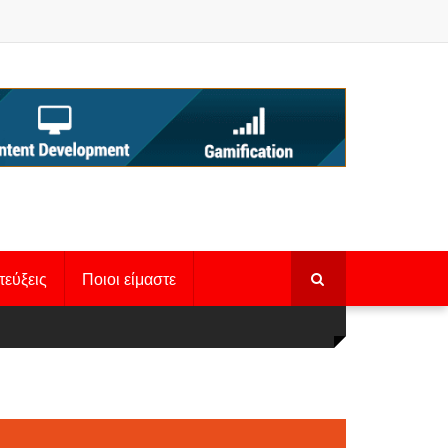
τεύξεις
Ποιοι είμαστε