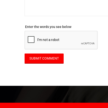
Enter the words you see below