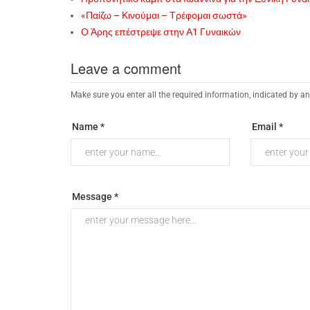
«Παίζω – Κινούμαι – Τρέφομαι σωστά»
Ο Άρης επέστρεψε στην Α1 Γυναικών
Leave a comment
Make sure you enter all the required information, indicated by an
Name *
Email *
Message *