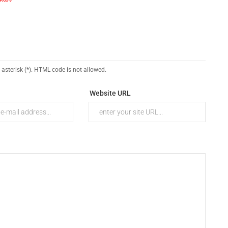
 asterisk (*). HTML code is not allowed.
Website URL