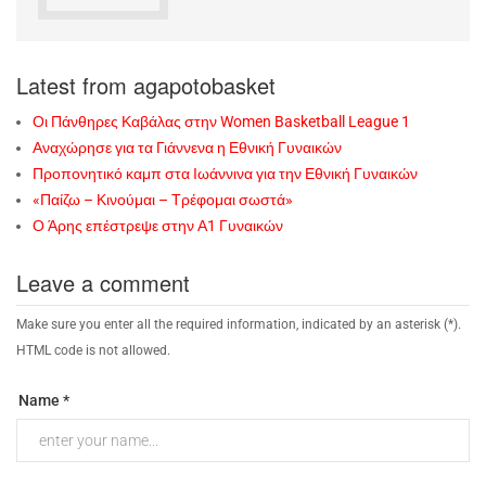
Latest from agapotobasket
Οι Πάνθηρες Καβάλας στην Women Basketball League 1
Αναχώρησε για τα Γιάννενα η Εθνική Γυναικών
Προπονητικό καμπ στα Ιωάννινα για την Εθνική Γυναικών
«Παίζω – Κινούμαι – Τρέφομαι σωστά»
Ο Άρης επέστρεψε στην Α1 Γυναικών
Leave a comment
Make sure you enter all the required information, indicated by an asterisk (*).
HTML code is not allowed.
Name *