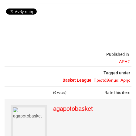
Published in
ΑΡΗΣ
Tagged under
Basket League
Πρωτάθλημα
Άρης
Rate this item
(0 votes)
agapotobasket