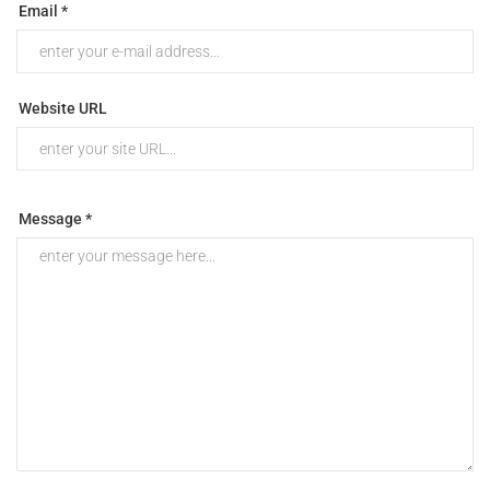
Email *
Website URL
Message *