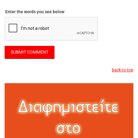
Enter the words you see below
back to top