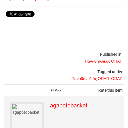
Published in
Παναθηναϊκός ΟΠΑΠ
Tagged under
Παναθηναϊκός ΟΠΑΠ
ΟΠΑΠ
Rate this item
(1 Vote)
agapotobasket