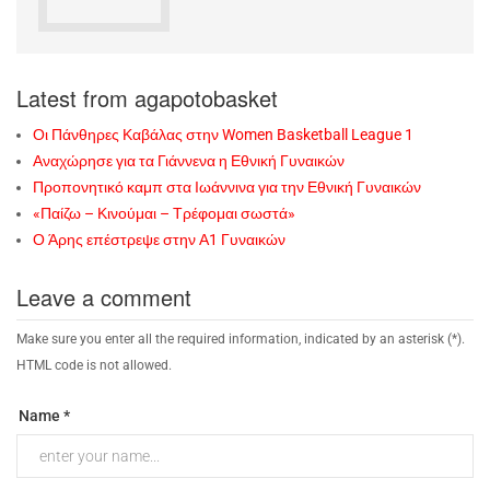
Latest from agapotobasket
Οι Πάνθηρες Καβάλας στην Women Basketball League 1
Αναχώρησε για τα Γιάννενα η Εθνική Γυναικών
Προπονητικό καμπ στα Ιωάννινα για την Εθνική Γυναικών
«Παίζω – Κινούμαι – Τρέφομαι σωστά»
Ο Άρης επέστρεψε στην Α1 Γυναικών
Leave a comment
Make sure you enter all the required information, indicated by an asterisk (*).
HTML code is not allowed.
Name *