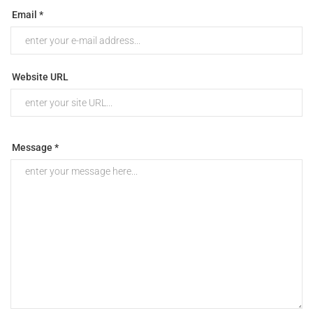
Email *
Website URL
Message *