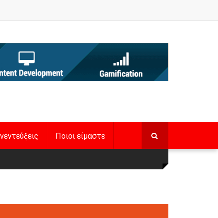
νεντεύξεις
Ποιοι είμαστε