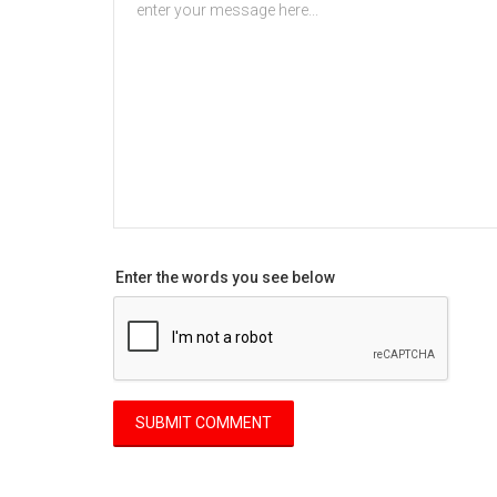
Enter the words you see below