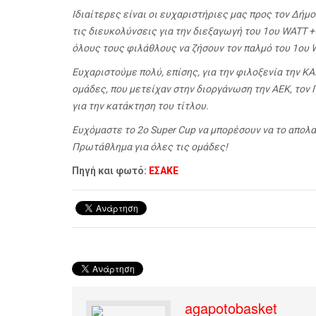
Ιδιαίτερες είναι οι ευχαριστήριες μας προς τον Δήμ
τις διευκολύνσεις για την διεξαγωγή του 1ου WATT +
όλους τους φιλάθλους να ζήσουν τον παλμό του 1ου W
Ευχαριστούμε πολύ, επίσης, για την φιλοξενία την Κ
ομάδες, που μετείχαν στην διοργάνωση την ΑΕΚ, τον
για την κατάκτηση του τίτλου.
Ευχόμαστε το 2ο Super Cup να μπορέσουν να το απολα
Πρωτάθλημα για όλες τις ομάδες!
Πηγή και φωτό:
ΕΣΑΚΕ
agapotobasket