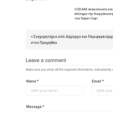
Ο ΕΣΑΚΕ ανακοίνωσε και
επίσημα την διοργάνωση
του Super Cup!
Συγχαρητήρια από Δήμαρχο και Περιφερειάρχ
στον Προμηθέα
Leave a comment
Make sure you enter all the required information, indicated by 
Name *
Email *
Message *