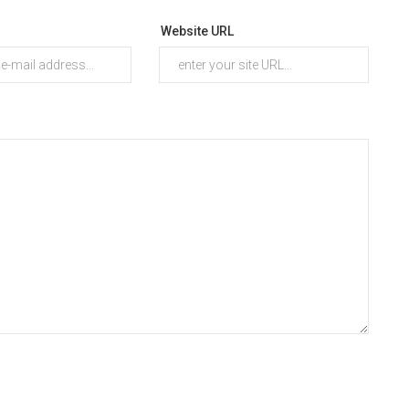
Website URL