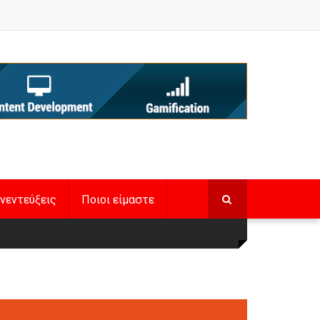
νεντεύξεις
Ποιοι είμαστε