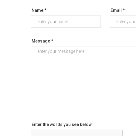
Name *
Email *
Message *
Enter the words you see below