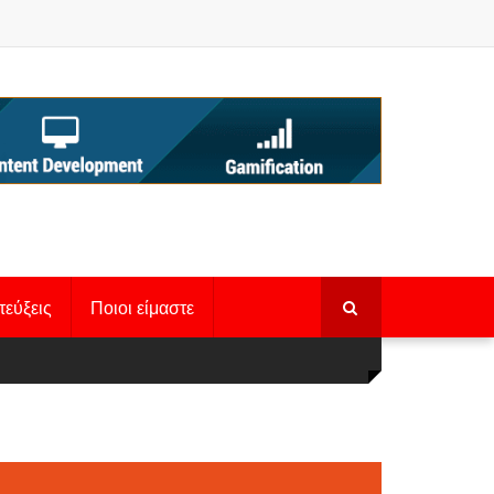
τεύξεις
Ποιοι είμαστε