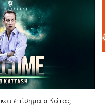
 και επίσημα ο Κάτας