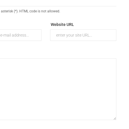
 asterisk (*). HTML code is not allowed.
Website URL