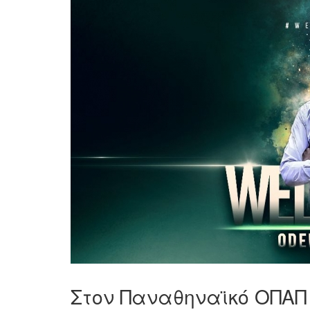
Στον Παναθηναϊκό ΟΠΑΠ