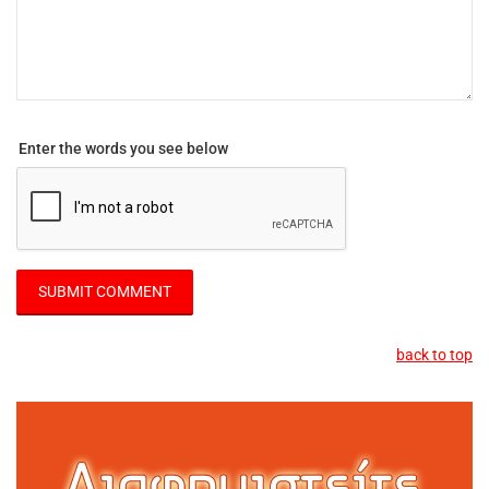
Enter the words you see below
back to top