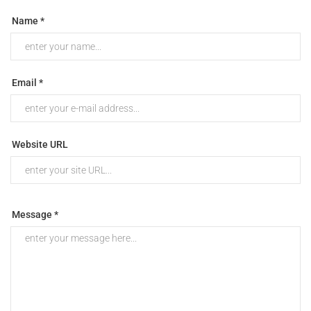
Name *
Email *
Website URL
Message *