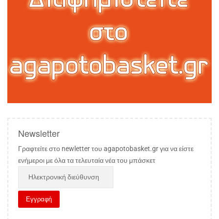
Newsletter
Γραφτείτε στο newletter του agapotobasket.gr για να είστε
ενήμεροι με όλα τα τελευταία νέα του μπάσκετ