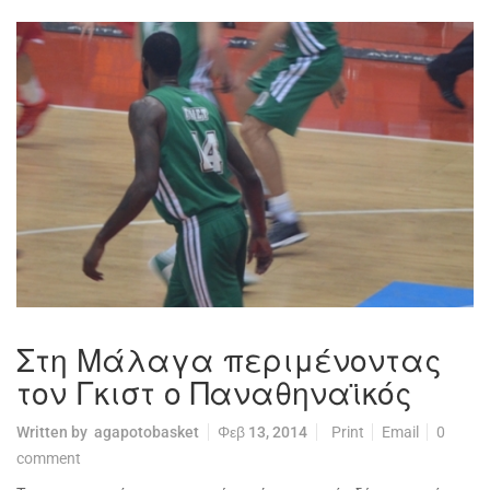
Στη Μάλαγα περιμένοντας
τον Γκιστ ο Παναθηναϊκός
Written by
agapotobasket
Φεβ 13, 2014
Print
Email
0
comment