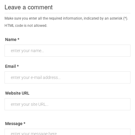
Leave a comment
Make sure you enter all the required information, indicated by an asterisk (*).
HTML code is not allowed.
Name *
Email *
Website URL
Message *