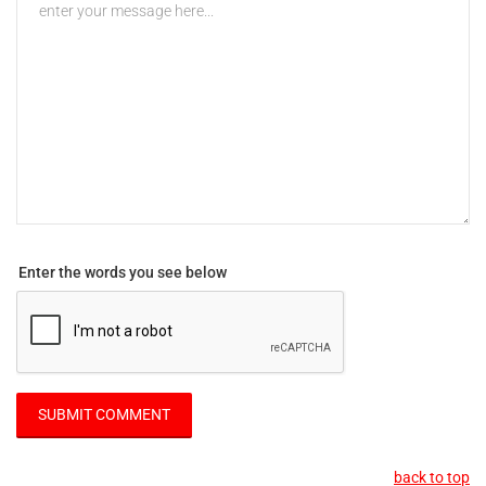
Enter the words you see below
back to top