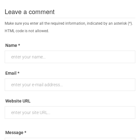
Leave a comment
Make sure you enter all the required information, indicated by an asterisk (*).
HTML code is not allowed.
Name *
Email *
Website URL
Message *