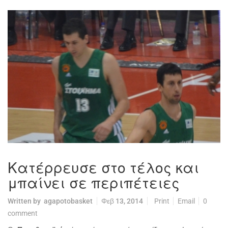
Κατέρρευσε στο τέλος και
μπαίνει σε περιπέτειες
Written by
agapotobasket
Φεβ 13, 2014
Print
Email
0
comment