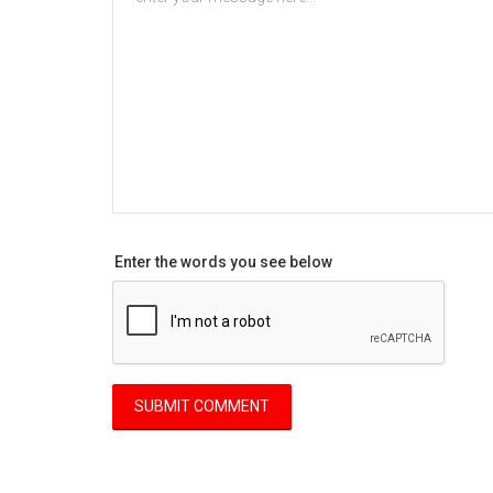
Enter the words you see below