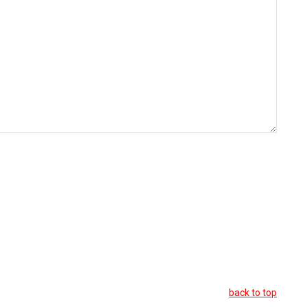
back to top