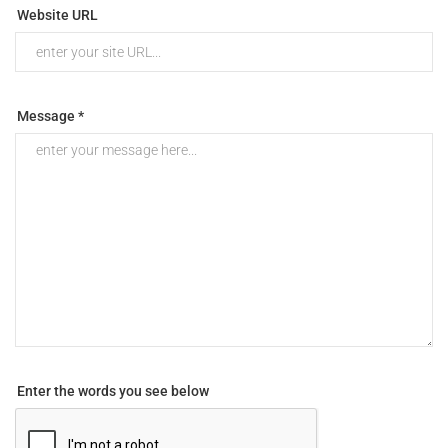
Website URL
Message *
Enter the words you see below