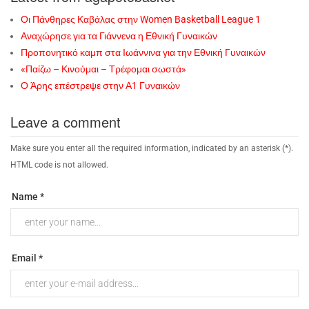
Οι Πάνθηρες Καβάλας στην Women Basketball League 1
Αναχώρησε για τα Γιάννενα η Εθνική Γυναικών
Προπονητικό καμπ στα Ιωάννινα για την Εθνική Γυναικών
«Παίζω – Κινούμαι – Τρέφομαι σωστά»
Ο Άρης επέστρεψε στην Α1 Γυναικών
Leave a comment
Make sure you enter all the required information, indicated by an asterisk (*).
HTML code is not allowed.
Name *
Email *