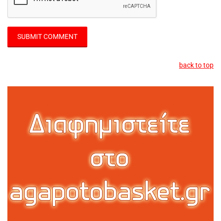
back to top