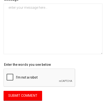
Enter the words you see below