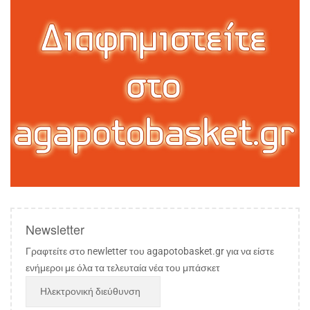
Newsletter
Γραφτείτε στο newletter του agapotobasket.gr για να είστε
ενήμεροι με όλα τα τελευταία νέα του μπάσκετ