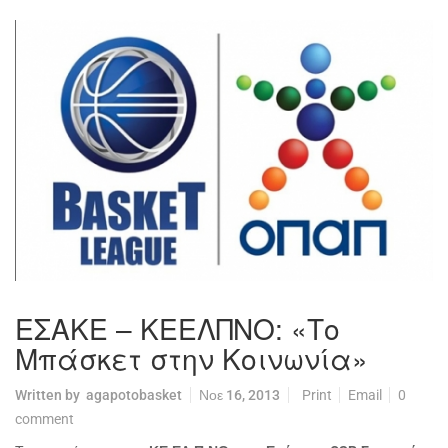
ΕΣΑΚΕ – ΚΕΕΛΠΝΟ: «Το
Μπάσκετ στην Κοινωνία»
Written by
agapotobasket
Νοε 16, 2013
Print
Email
0
comment