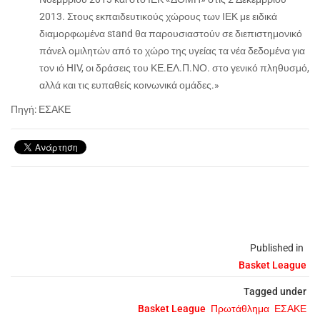
2013. Στους εκπαιδευτικούς χώρους των ΙΕΚ με ειδικά
διαμορφωμένα stand θα παρουσιαστούν σε διεπιστημονικό
πάνελ ομιλητών από το χώρο της υγείας τα νέα δεδομένα για
τον ιό HIV, οι δράσεις του ΚΕ.ΕΛ.Π.ΝΟ. στο γενικό πληθυσμό,
αλλά και τις ευπαθείς κοινωνικά ομάδες.»
Πηγή: ΕΣΑΚΕ
Published in
Basket League
Tagged under
Basket League
Πρωτάθλημα
ΕΣΑΚΕ