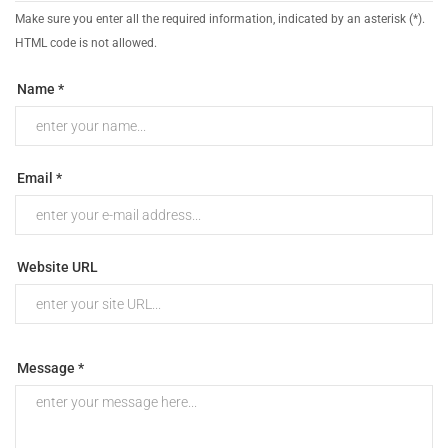
Make sure you enter all the required information, indicated by an asterisk (*).
HTML code is not allowed.
Name *
Email *
Website URL
Message *