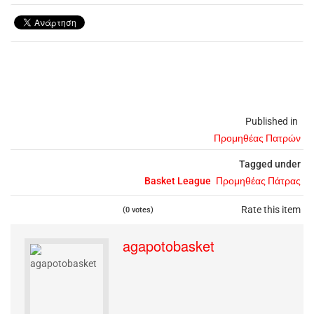
Published in
Προμηθέας Πατρών
Tagged under
Basket League
Προμηθέας Πάτρας
Rate this item
(0 votes)
agapotobasket