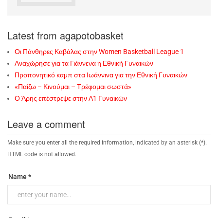
Latest from agapotobasket
Οι Πάνθηρες Καβάλας στην Women Basketball League 1
Αναχώρησε για τα Γιάννενα η Εθνική Γυναικών
Προπονητικό καμπ στα Ιωάννινα για την Εθνική Γυναικών
«Παίζω – Κινούμαι – Τρέφομαι σωστά»
Ο Άρης επέστρεψε στην Α1 Γυναικών
Leave a comment
Make sure you enter all the required information, indicated by an asterisk (*).
HTML code is not allowed.
Name *