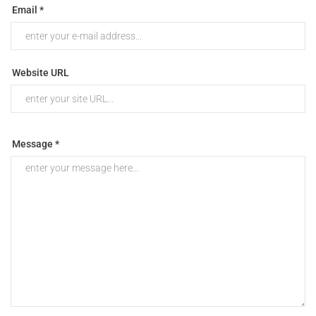
Email *
Website URL
Message *