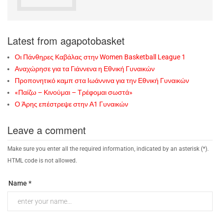
Latest from agapotobasket
Οι Πάνθηρες Καβάλας στην Women Basketball League 1
Αναχώρησε για τα Γιάννενα η Εθνική Γυναικών
Προπονητικό καμπ στα Ιωάννινα για την Εθνική Γυναικών
«Παίζω – Κινούμαι – Τρέφομαι σωστά»
Ο Άρης επέστρεψε στην Α1 Γυναικών
Leave a comment
Make sure you enter all the required information, indicated by an asterisk (*).
HTML code is not allowed.
Name *