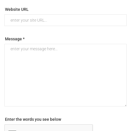
Website URL
Message *
Enter the words you see below