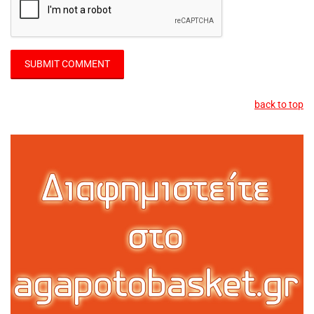
back to top