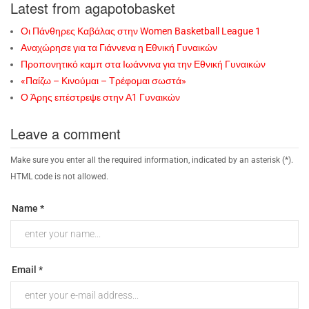
Latest from agapotobasket
Οι Πάνθηρες Καβάλας στην Women Basketball League 1
Αναχώρησε για τα Γιάννενα η Εθνική Γυναικών
Προπονητικό καμπ στα Ιωάννινα για την Εθνική Γυναικών
«Παίζω – Κινούμαι – Τρέφομαι σωστά»
Ο Άρης επέστρεψε στην Α1 Γυναικών
Leave a comment
Make sure you enter all the required information, indicated by an asterisk (*).
HTML code is not allowed.
Name *
Email *