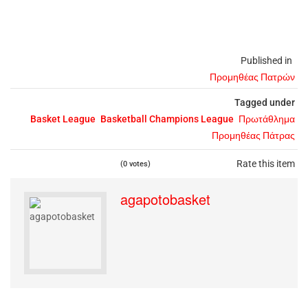
Published in
Προμηθέας Πατρών
Tagged under
Basket League
Basketball Champions League
Πρωτάθλημα
Προμηθέας Πάτρας
Rate this item
(0 votes)
agapotobasket