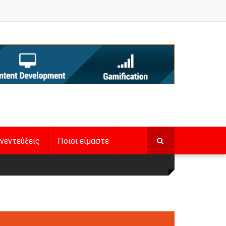
νεντεύξεις
Ποιοι είμαστε