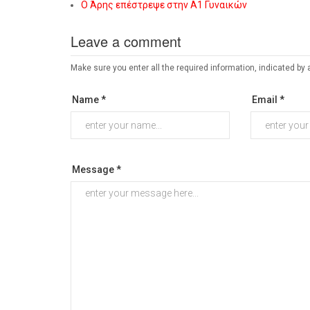
Ο Άρης επέστρεψε στην Α1 Γυναικών
Leave a comment
Make sure you enter all the required information, indicated by 
Name *
Email *
Message *