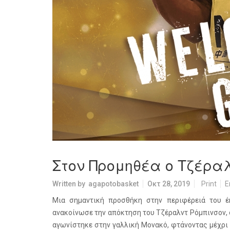
Στον Προμηθέα ο Τζέρα
Written by
agapotobasket
Οκτ 28, 2019
Print
E
Μια σημαντική προσθήκη στην περιφέρειά του έ
ανακοίνωσε την απόκτηση του Τζέραλντ Ρόμπινσον, ο
αγωνίστηκε στην γαλλική Μονακό, φτάνοντας μέχρι