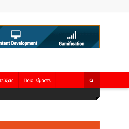
τεύξεις
Ποιοι είμαστε