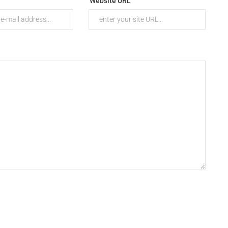
Website URL