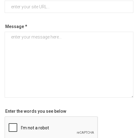
Message *
Enter the words you see below