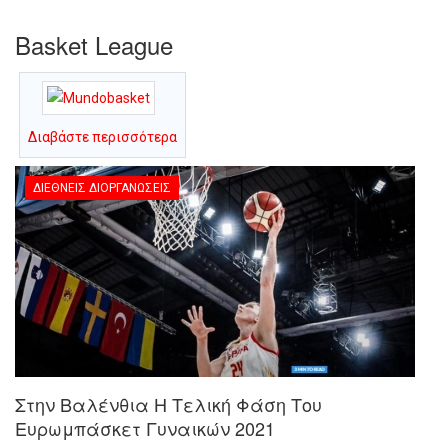
Basket League
Διαβάστε περισσότερα
ΔΙΕΘΝΕΊΣ ΔΙΟΡΓΑΝΏΣΕΙΣ
Στην Βαλένθια Η Τελική Φάση Του
Ευρωμπάσκετ Γυναικών 2021