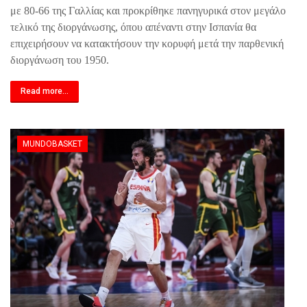
με 80-66 της Γαλλίας και προκρίθηκε πανηγυρικά στον μεγάλο
τελικό της διοργάνωσης, όπου απέναντι στην Ισπανία θα
επιχειρήσουν να κατακτήσουν την κορυφή μετά την παρθενική
διοργάνωση του 1950.
Read more...
MUNDOBASKET