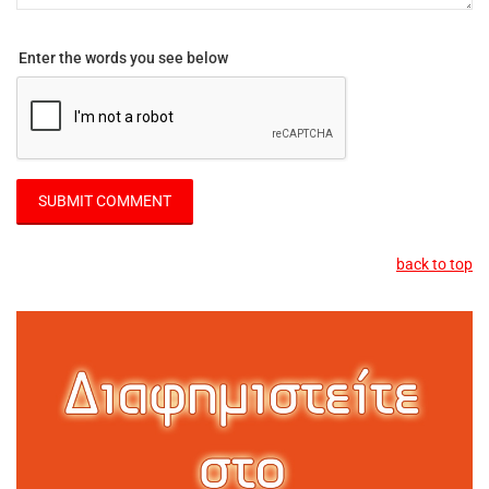
Enter the words you see below
back to top