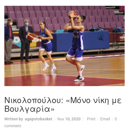
Νικολοπούλου: «Μόνο νίκη με
Βουλγαρία»
Written by
agapotobasket
Νοε 10, 2020
Print
Email
0
comment