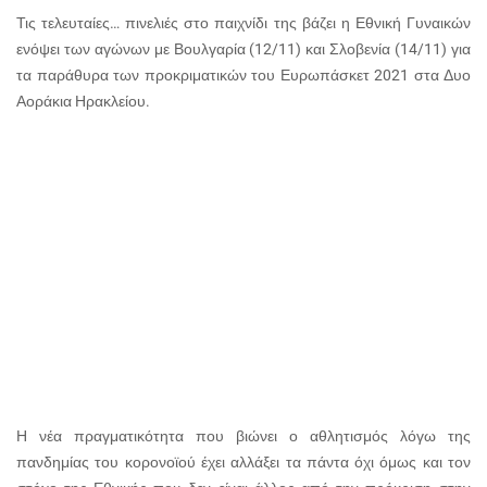
Τις τελευταίες… πινελιές στο παιχνίδι της βάζει η Εθνική Γυναικών
ενόψει των αγώνων με Βουλγαρία (12/11) και Σλοβενία (14/11) για
τα παράθυρα των προκριματικών του Ευρωπάσκετ 2021 στα Δυο
Αοράκια Ηρακλείου.
Η νέα πραγματικότητα που βιώνει ο αθλητισμός λόγω της
πανδημίας του κορονοϊού έχει αλλάξει τα πάντα όχι όμως και τον