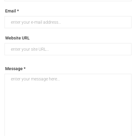
Email *
Website URL
Message *