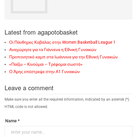
Latest from agapotobasket
Οι Πάνθηρες Καβάλας στην Women Basketball League 1
Αναχώρησε για τα Γιάννενα η Εθνική Γυναικών
Προπονητικό καμπ στα Ιωάννινα για την Εθνική Γυναικών
«Παίζω – Κινούμαι – Τρέφομαι σωστά»
Ο Άρης επέστρεψε στην Α1 Γυναικών
Leave a comment
Make sure you enter all the required information, indicated by an asterisk (*).
HTML code is not allowed.
Name *