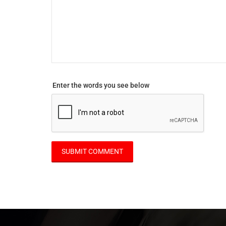
Enter the words you see below