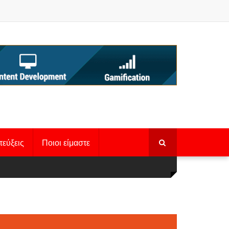
τεύξεις
Ποιοι είμαστε