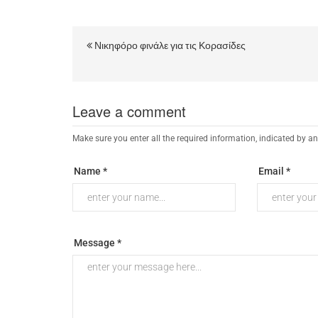
Νικηφόρο φινάλε για τις Κορασίδες
Leave a comment
Make sure you enter all the required information, indicated by an
Name *
Email *
Message *