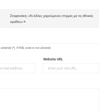
Στεφανάκη: «Κι άλλες χαρούμενες στιγμές με τις εθνικές
ομάδες»
 asterisk (*). HTML code is not allowed.
Website URL