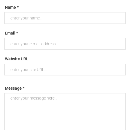
Name *
Email *
Website URL
Message *