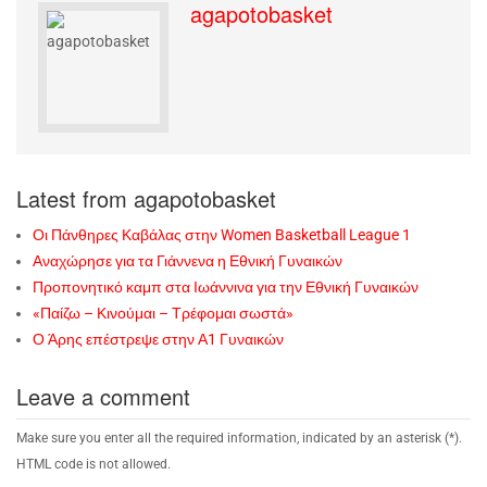
agapotobasket
Latest from agapotobasket
Οι Πάνθηρες Καβάλας στην Women Basketball League 1
Αναχώρησε για τα Γιάννενα η Εθνική Γυναικών
Προπονητικό καμπ στα Ιωάννινα για την Εθνική Γυναικών
«Παίζω – Κινούμαι – Τρέφομαι σωστά»
Ο Άρης επέστρεψε στην Α1 Γυναικών
Leave a comment
Make sure you enter all the required information, indicated by an asterisk (*).
HTML code is not allowed.