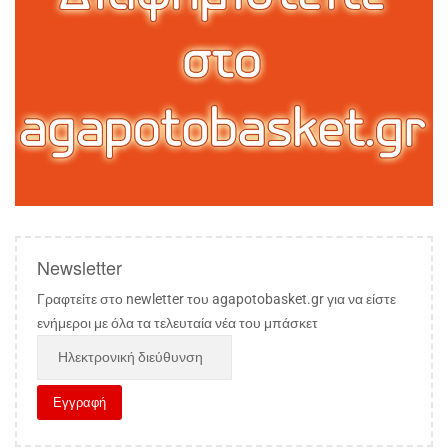
Newsletter
Γραφτείτε στο newletter του agapotobasket.gr για να είστε
ενήμεροι με όλα τα τελευταία νέα του μπάσκετ