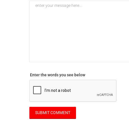
Enter the words you see below