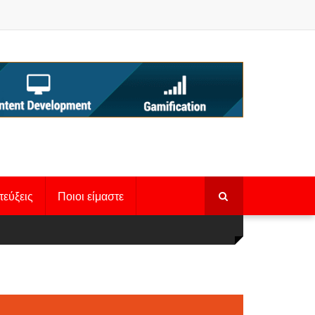
τεύξεις
Ποιοι είμαστε