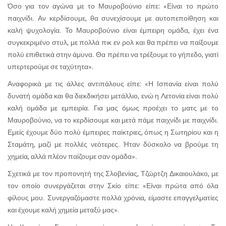
Όσο για τον αγώνα με το Μαυροβούνιο είπε: «Είναι το πρώτο
παιχνίδι. Αν κερδίσουμε, θα συνεχίσουμε με αυτοπεποίθηση και
καλή ψυχολογία. Το Μαυροβούνιο είναι έμπειρη ομάδα, έχει ένα
συγκεκριμένο στυλ, με πολλά πικ εν ρολ και θα πρέπει να παίξουμε
πολύ επιθετικά στην άμυνα. Θα πρέπει να τρέξουμε το γήπεδο, γιατί
υπερτερούμε σε ταχύτητα».
Αναφορικά με τις άλλες αντιπάλους είπε: «Η Ισπανία είναι πολύ
δυνατή ομάδα και θα διεκδικήσει μετάλλιο, ενώ η Λετονία είναι πολύ
καλή ομάδα με εμπειρία. Για μας όμως προέχει το ματς με το
Μαυροβούνιο, να το κερδίσουμε και μετά πάμε παιχνίδι με παιχνίδι.
Εμείς έχουμε δύο πολύ έμπειρες παίκτριες, όπως η Σωτηρίου και η
Σταμάτη, μαζί με πολλές νεότερες. Ήταν δύσκολο να βρούμε τη
χημεία, αλλά πλέον παίζουμε σαν ομάδα».
Σχετικά με τον προπονητή της Σλοβενίας, Τζώρτζη Δικαιουλάκο, με
τον οποίο συνεργάζεται στην Σκίο είπε: «Είναι πρώτα από όλα
φίλους μου. Συνεργαζόμαστε πολλά χρόνια, είμαστε επαγγελματίες
και έχουμε καλή χημεία μεταξύ μας».