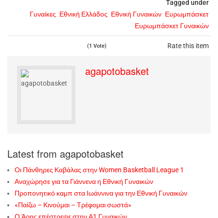
Tagged under
Γυναίκες
Εθνική Ελλάδος
Εθνική Γυναικών
Ευρωμπάσκετ
Ευρωμπάσκετ Γυναικών
Rate this item
(1 Vote)
agapotobasket
Latest from agapotobasket
Οι Πάνθηρες Καβάλας στην Women Basketball League 1
Αναχώρησε για τα Γιάννενα η Εθνική Γυναικών
Προπονητικό καμπ στα Ιωάννινα για την Εθνική Γυναικών
«Παίζω – Κινούμαι – Τρέφομαι σωστά»
Ο Άρης επέστρεψε στην Α1 Γυναικών