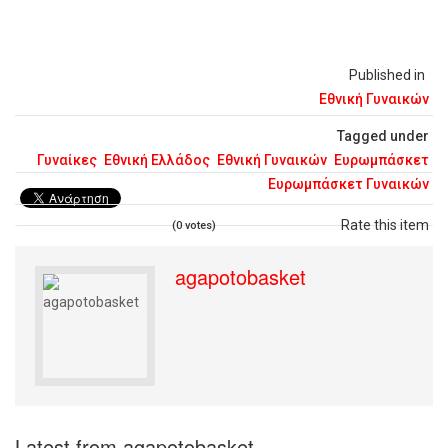
Published in
Εθνική Γυναικών
Tagged under
Γυναίκες
Εθνική Ελλάδος
Εθνική Γυναικών
Ευρωμπάσκετ
Ευρωμπάσκετ Γυναικών
Rate this item
(0 votes)
agapotobasket
Latest from agapotobasket