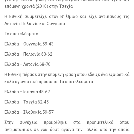
επόμενη χρονιά (2010) στην Τσεχία.
H Εθνική συμμετείχε στον Β’ Όμιλο και είχε αντιπάλους τις
Λετονία, Πολωνία και Ουγγαρία.
Τα αποτελέσματα:
Ελλάδα – Ουγγαρία 59-43
Ελλάδα – Πολωνία 60-62
Ελλάδα – Λετονία 68-70
Η Εθνική πέρασε στην επόμενη φάση όπου έδειξε ένα εξαιρετικά
καλό αγωνιστικό πρόσωπο. Τα αποτελέσματα:
Ελλάδα – Ισπανία 48-67
Ελλάδα – Τσεχία 62-45
Ελλάδα – Σλοβακία 59-57
Στην συνέχεια προκρίθηκε στα προημιτελικά όπου
αντιμετώπισε σε νοκ άουτ αγώνα την Γαλλία από την οποία