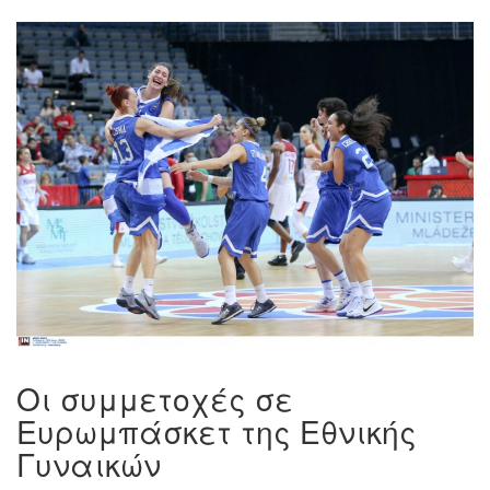
Οι συμμετοχές σε
Ευρωμπάσκετ της Εθνικής
Γυναικών