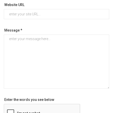
Website URL
Message *
Enter the words you see below