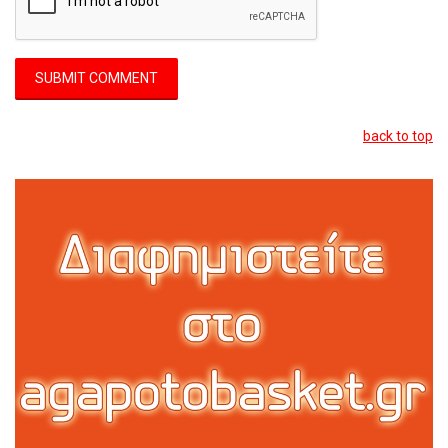
back to top