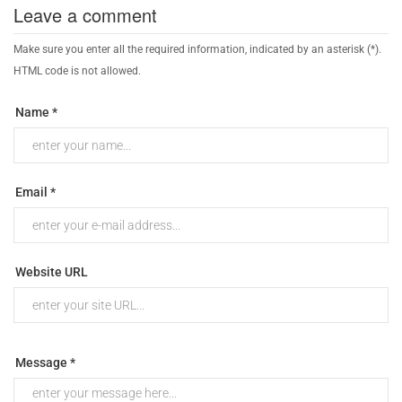
Leave a comment
Make sure you enter all the required information, indicated by an asterisk (*).
HTML code is not allowed.
Name *
Email *
Website URL
Message *