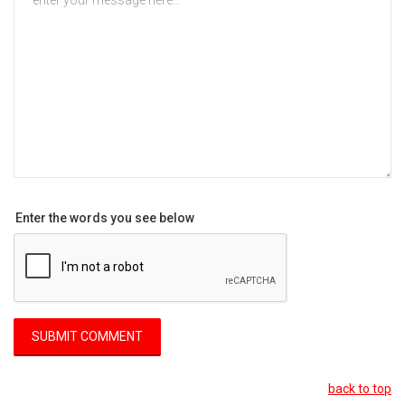
Enter the words you see below
back to top