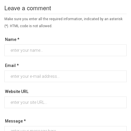
Leave a comment
Make sure you enter all the required information, indicated by an asterisk
(*). HTML code is not allowed.
Name *
Email *
Website URL
Message *