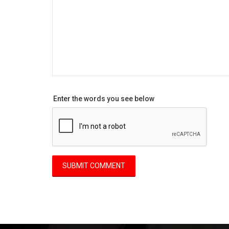
Enter the words you see below