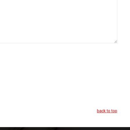
back to top