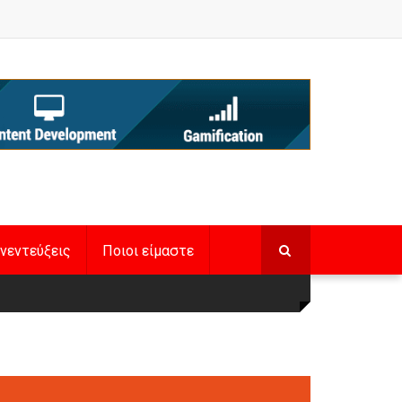
νεντεύξεις
Ποιοι είμαστε