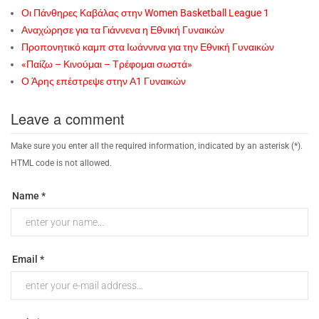
Οι Πάνθηρες Καβάλας στην Women Basketball League 1
Αναχώρησε για τα Γιάννενα η Εθνική Γυναικών
Προπονητικό καμπ στα Ιωάννινα για την Εθνική Γυναικών
«Παίζω – Κινούμαι – Τρέφομαι σωστά»
Ο Άρης επέστρεψε στην Α1 Γυναικών
Leave a comment
Make sure you enter all the required information, indicated by an asterisk (*).
HTML code is not allowed.
Name *
Email *