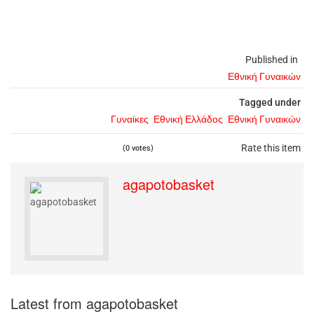
Published in
Εθνική Γυναικών
Tagged under
Γυναίκες
Εθνική Ελλάδος
Εθνική Γυναικών
Rate this item
(0 votes)
agapotobasket
Latest from agapotobasket