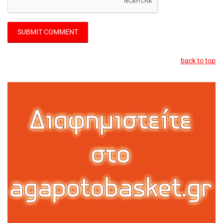
back to top