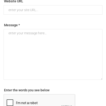
Website URL
Message *
Enter the words you see below