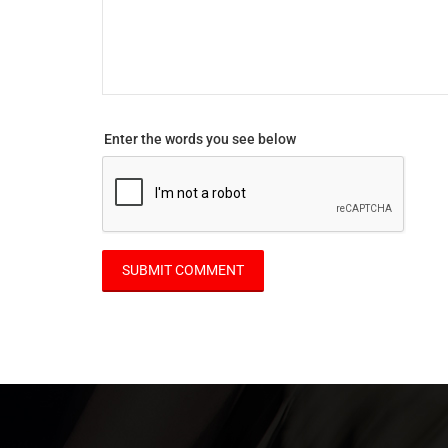
Enter the words you see below