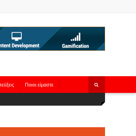
τεύξεις
Ποιοι είμαστε