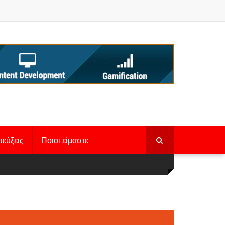
τεύξεις
Ποιοι είμαστε