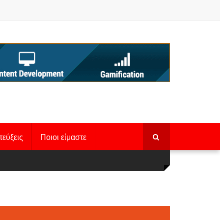
τεύξεις
Ποιοι είμαστε