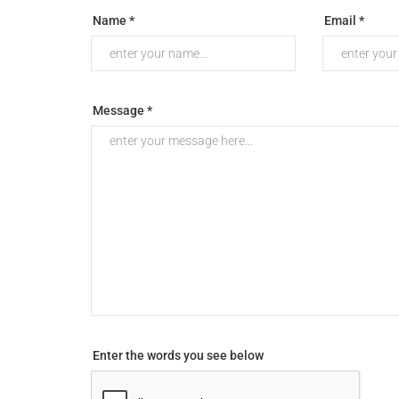
Name *
Email *
Message *
Enter the words you see below