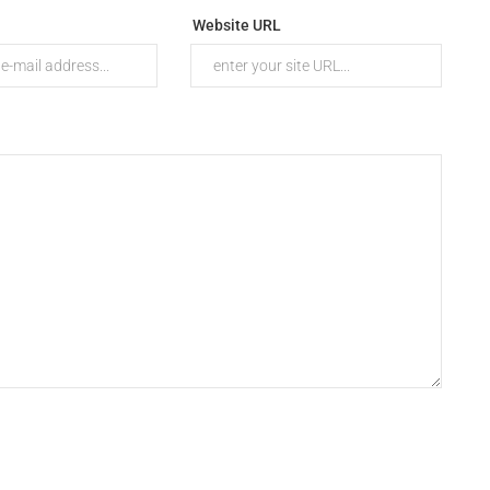
Website URL