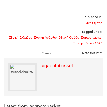
Published in
Εθνική Ομάδα
Tagged under
Εθνική Ελλάδος
Εθνική Ανδρών
Εθνική Ομάδα
Ευρωμπάσκετ
Ευρωμπάσκετ 2025
Rate this item
(0 votes)
agapotobasket
Latest from agapotobasket