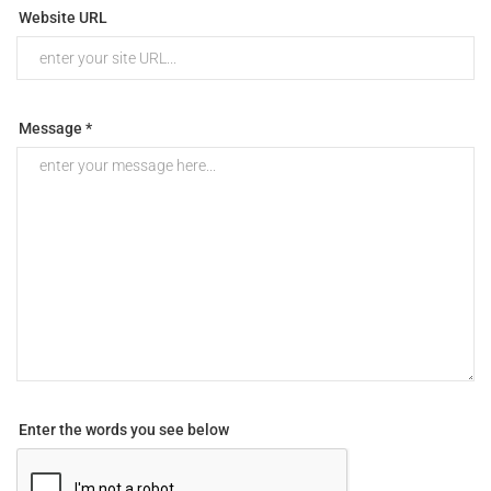
Website URL
Message *
Enter the words you see below