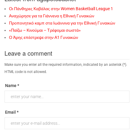
Οι Πάνθηρες Καβάλας στην Women Basketball League 1
Αναχώρησε για τα Γιάννενα η Εθνική Γυναικών
Προπονητικό καμπ στα Ιωάννινα για την Εθνική Γυναικών
«Παίζω – Κινούμαι – Τρέφομαι σωστά»
Ο Άρης επέστρεψε στην Α1 Γυναικών
Leave a comment
Make sure you enter all the required information, indicated by an asterisk (*).
HTML code is not allowed.
Name *
Email *