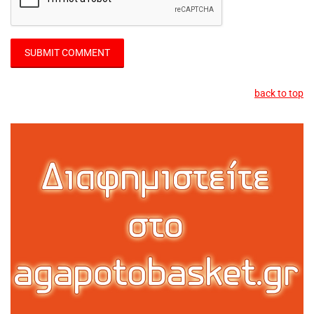
back to top