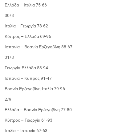
Ελλάδα – Ιταλία 75-66
30/8
Ιταλία – Γεωργία 78-62
Κύπρος – Ελλάδα 69-96
Ισπανία – Βοσνία Ερζεγοβίνη 88-67
31/8
Γεωργία-Ελλάδα 53-94
Ισπανία – Κύπρος 91-47
Βοσνία Ερζεγοβίνη-Ιταλία 79-96
2/9
Ελλάδα – Βοσνία Ερζεγοβίνη 77-80
Κύπρος – Γεωργία 61-93
Ιταλία – Ισπανία 67-63