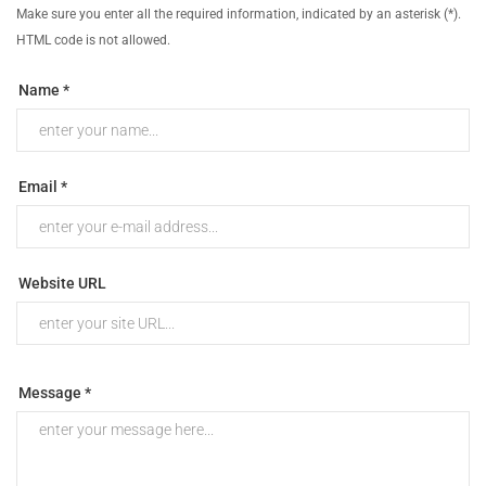
Make sure you enter all the required information, indicated by an asterisk (*).
HTML code is not allowed.
Name *
Email *
Website URL
Message *