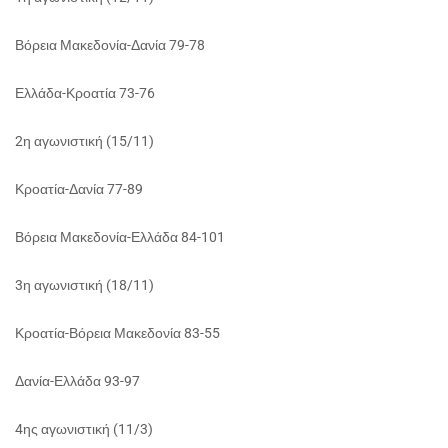
Βόρεια Μακεδονία-Δανία 79-78
Ελλάδα-Κροατία 73-76
2η αγωνιστική (15/11)
Κροατία-Δανία 77-89
Βόρεια Μακεδονία-Ελλάδα 84-101
3η αγωνιστική (18/11)
Κροατία-Βόρεια Μακεδονία 83-55
Δανία-Ελλάδα 93-97
4ης αγωνιστική (11/3)