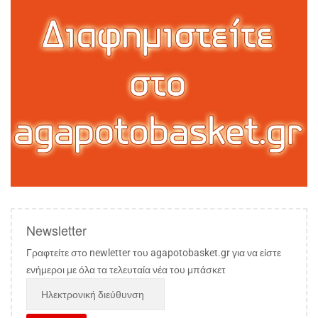
Newsletter
Γραφτείτε στο newletter του agapotobasket.gr για να είστε
ενήμεροι με όλα τα τελευταία νέα του μπάσκετ