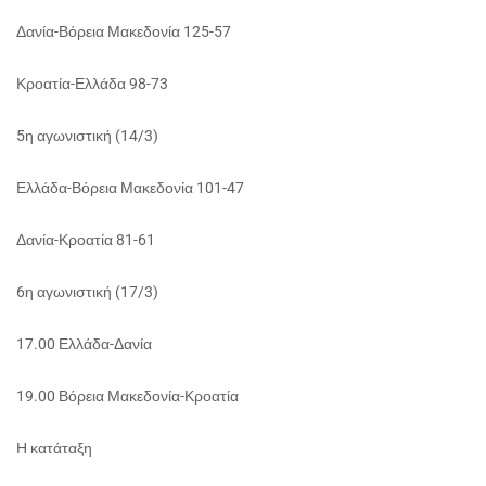
Δανία-Βόρεια Μακεδονία 125-57
Κροατία-Ελλάδα 98-73
5η αγωνιστική (14/3)
Ελλάδα-Βόρεια Μακεδονία 101-47
Δανία-Κροατία 81-61
6η αγωνιστική (17/3)
17.00 Ελλάδα-Δανία
19.00 Βόρεια Μακεδονία-Κροατία
Η κατάταξη