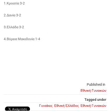
1.Κροατία 3-2
2.Δανία 3-2
3.Ελλάδα 3-2
4.Βόρεια Μακεδονία 1-4
Published in
Εθνική Γυναικών
Tagged under
Γυναίκες
Εθνική Ελλάδος
Εθνική Γυναικών