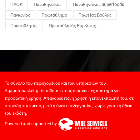
ΠΑΟΚ
Παναθηναϊκός
Παναθηναϊκός Superfoods
Πανιώνιος
Πρωτάθλημα
Πρωτέας Βούλας
Πρωταθλητής
Πρωταθλητής Ευρώπης
Το σύνολο του περιεχομένου και των υπηρεσιών του
Agapotobasket.gr διατίθεται στους επισκέπτες αυστηρά για
προσωπική χρήση. Απαγορεύεται η χρήση ή επανεκπομπή του, σε
οποιοδήποτε μέσο, μετά ή άνευ επεξεργασίας, χωρίς γραπτή άδεια
του εκδότη.
Powered and supported by