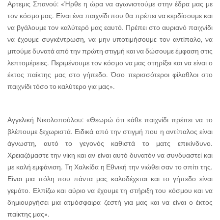
Αρτεμις Σπανού: «Ήρθε η ώρα να αγωνιστούμε στην έδρα μας με
τον κόσμο μας. Είναι ένα παιχνίδι που θα πρέπει να κερδίσουμε και
να βγάλουμε τον καλύτερό μας εαυτό. Πρέπει στο αυριανό παιχνίδι
να έχουμε συγκέντρωση, να μην υποτιμήσουμε τον αντίπαλο, να
μπούμε δυνατά από την πρώτη στιγμή και να δώσουμε έμφαση στις
λεπτομέρειες. Περιμένουμε τον κόσμο να μας στηρίξει και να είναι ο
έκτος παίκτης μας στο γήπεδο. Όσο περισσότεροι φίλαθλοι στο
παιχνίδι τόσο το καλύτερο για μας».
Αγγελική Νικολοπούλου: «Θεωρώ ότι κάθε παιχνίδι πρέπει να το
βλέπουμε ξεχωριστά. Ειδικά από την στιγμή που η αντίπαλος είναι
άγνωστη, αυτό το γεγονός καθιστά το ματς επικίνδυνο.
Χρειαζόμαστε την νίκη και αν είναι αυτό δυνατόν να συνδυαστεί και
με καλή εμφάνιση. Τη Χαλκίδα η Εθνική την νιώθει σαν το σπίτι της.
Είναι μια πόλη που πάντα μας καλοδέχεται και το γήπεδο είναι
γεμάτο. Ελπίζω και αύριο να έχουμε τη στήριξη του κόσμου και να
δημιουργήσει μια ατμόσφαιρα ζεστή για μας και να είναι ο έκτος
παίκτης μας».