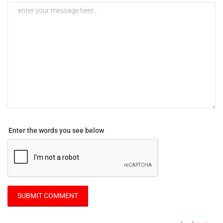
Enter the words you see below