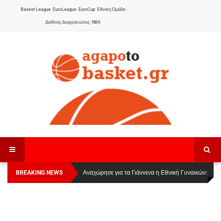
Basket League
EuroLeague
EuroCup
Εθνική Ομάδα
Διεθνείς Διοργανώσεις
NBA
BREAKING NEWS
Οι Πάνθηρες Καβάλας στην Women Basketball
Αναχώρησε για τα Γιάννενα η Εθνική Γυναικών
:
League 1