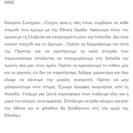
ΜΜΕ.
Κατερίνα Σωτηρίου: «Στόχος είναι η νίκη όπως συμβαίνει σε κάθε
παιχνίδι που έχουμε με την Εθνική Ομάδα. Αφήνουμε πίσω τον
αγώνα με τη Σλοβενία και σκεφτόμαστε μόνο την Ισλανδία. Δεν είναι
εύκολο παιχνίδι και το ξέρουμε… Πρέπει να διαγράψουμε την ήττα
της Πέμπτης και να κρατήσουμε τα καλά στοιχεία που
παρουσιάσαμε ελπίζοντας να πανηγυρίσουμε στη Χαλκίδα την
πρώτη νίκη μας στον όμιλο. Πρέπει να κρατήσουμε το πάθος μας
και το γεγονός ότι δεν τα παρατήσαμε, δείξαμε χαρακτήρα και λίγο
έλειψε να κάνουμε την μεγάλη ανατροπή. Πρέπει να μην
χαλαρώσουμε ούτε στιγμή. Έχουμε όμορφες αναμνήσεις από τη
Χαλκίδα. Υπάρχει μια ζεστή ατμόσφαιρα όταν παίζουμε εδώ και η
χαρά του κόσμου είναι εμφανής. Ελπίζουμε να έρθει κόσμος και από
την Αθήνα και οι φίλαθλοι θα βοηθήσουν στη νέα αρχή της
Εθνικής».