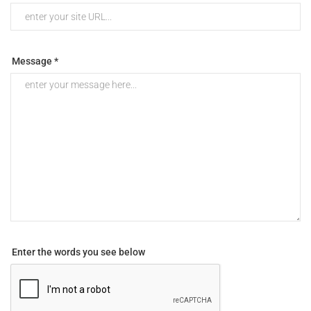
Message *
Enter the words you see below