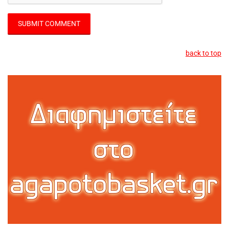
back to top