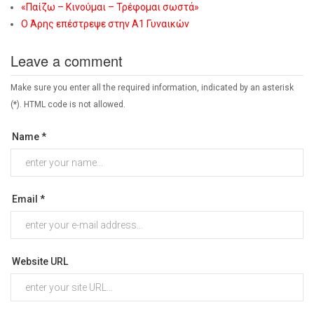
«Παίζω – Κινούμαι – Τρέφομαι σωστά»
Ο Άρης επέστρεψε στην Α1 Γυναικών
Leave a comment
Make sure you enter all the required information, indicated by an asterisk
(*). HTML code is not allowed.
Name *
Email *
Website URL