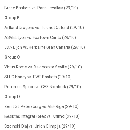
Brose Baskets vs. Paris Levallois (29/10)
Group B
Artland Dragons vs. Telenet Ostend (29/10)
ASVEL Lyon vs. FoxTown Cantu (29/10)
JDA Dijon vs. Herbalife Gran Canaria (29/10)
Group C
Virtus Rome vs. Baloncesto Seville (29/10)
SLUC Nancy vs. EWE Baskets (29/10)
Proximus Spirou vs. CEZ Nymburk (29/10)
Group D
Zenit St. Petersburg vs. VEF Riga (29/10)
Besiktas Integral Forex vs. Khimki (29/10)
Szolnoki Olaj vs. Union Olimpija (29/10)