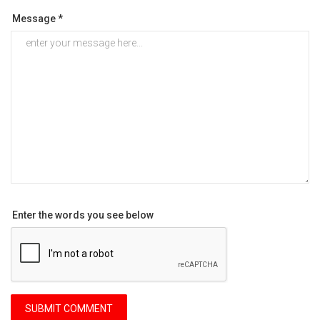
Message *
Enter the words you see below