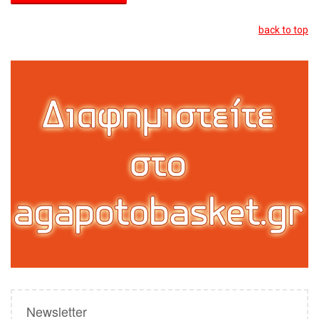
back to top
Newsletter