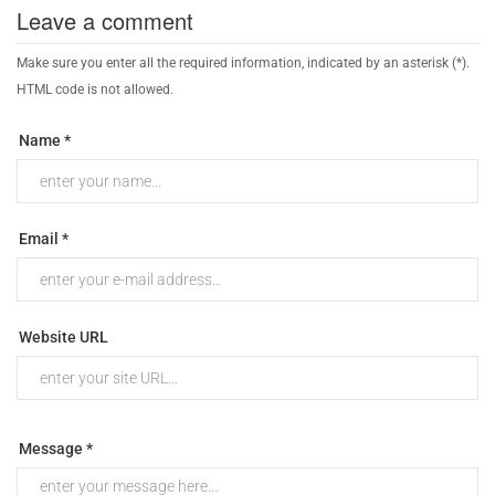
Leave a comment
Make sure you enter all the required information, indicated by an asterisk (*).
HTML code is not allowed.
Name *
Email *
Website URL
Message *