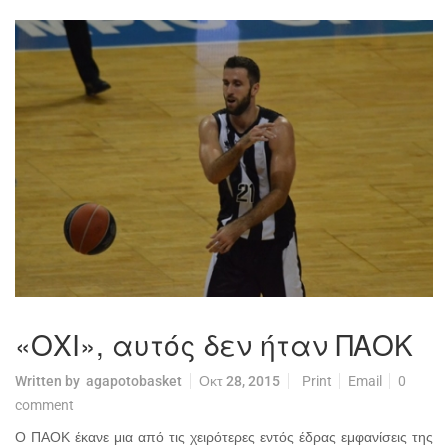
«ΟΧΙ», αυτός δεν ήταν ΠΑΟΚ
Written by
agapotobasket
Οκτ 28, 2015
Print
Email
0
comment
Ο ΠΑΟΚ έκανε μια από τις χειρότερες εντός έδρας εμφανίσεις της