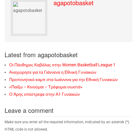
agapotobasket
Latest from agapotobasket
Οι Πάνθηρες Καβάλας στην Women Basketball League 1
Αναχώρησε για τα Γιάννενα η Εθνική Γυναικών
Προπονητικό καμπ στα Ιωάννινα για την Εθνική Γυναικών
«Παίζω – Κινούμαι – Τρέφομαι σωστά»
Ο Άρης επέστρεψε στην Α1 Γυναικών
Leave a comment
Make sure you enter all the required information, indicated by an asterisk (*).
HTML code is not allowed.