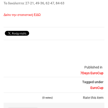
Τα δεκάλεπτα: 27-21, 49-36, 62-47, 84-63
Δείτε την στατιστική ΕΔΩ
Published in
7Days EuroCup
Tagged under
EuroCup
Rate this item
(0 votes)