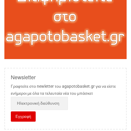
Newsletter
Γραφτείτε στο newletter του agapotobasket.gr για να είστε
ενήμεροι με όλα τα τελευταία νέα του μπάσκετ