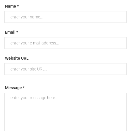
Name *
Email *
Website URL
Message *